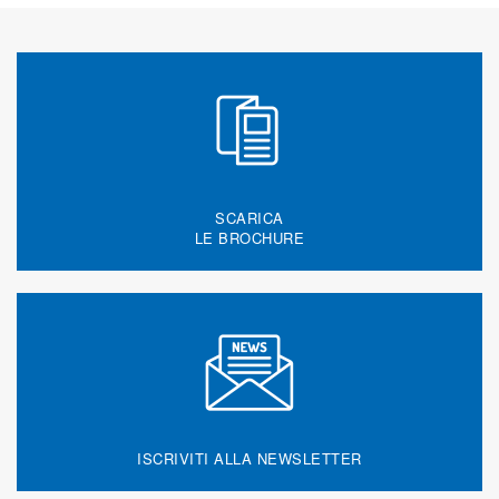
SCARICA
LE BROCHURE
ISCRIVITI ALLA NEWSLETTER