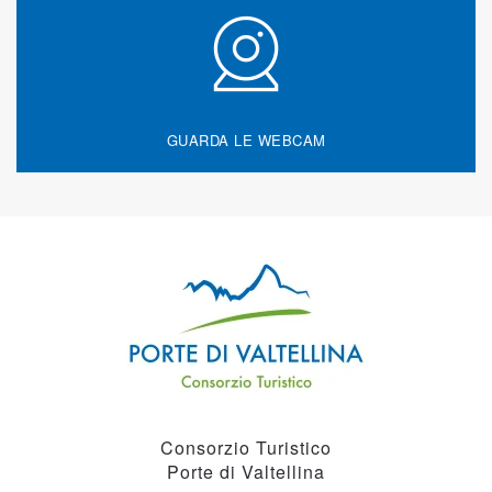
GUARDA LE WEBCAM
Consorzio Turistico
Porte di Valtellina