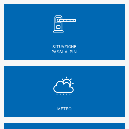
SITUAZIONE
PASSI ALPINI
METEO