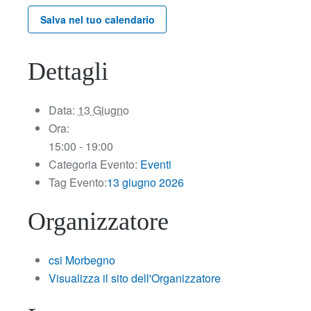
Salva nel tuo calendario
Dettagli
Data:
13 Giugno
Ora:
15:00 - 19:00
Categoria Evento:
Eventi
Tag Evento:
13 giugno 2026
Organizzatore
csi Morbegno
Visualizza il sito dell'Organizzatore