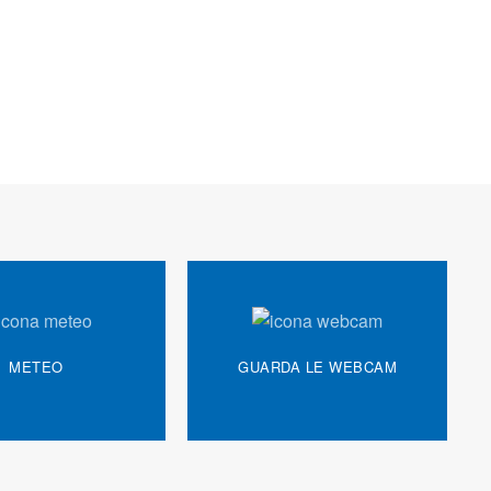
METEO
GUARDA LE WEBCAM