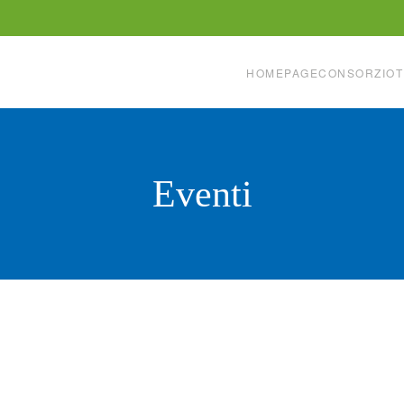
HOMEPAGE
CONSORZIO
T
Eventi