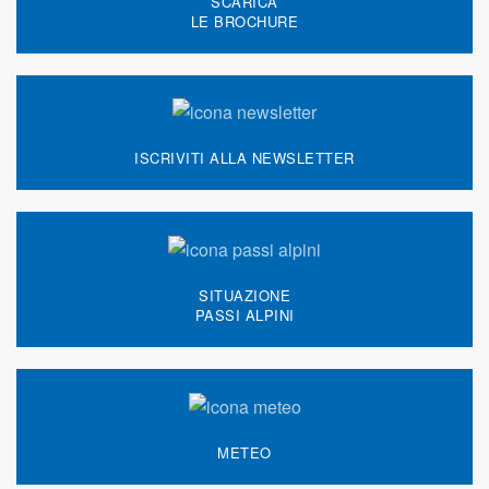
SCARICA
LE BROCHURE
ISCRIVITI ALLA NEWSLETTER
SITUAZIONE
PASSI ALPINI
METEO