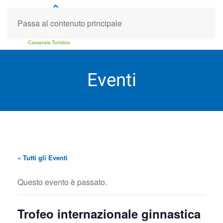
Passa al contenuto principale
Eventi
« Tutti gli Eventi
Questo evento è passato.
Trofeo internazionale ginnastica