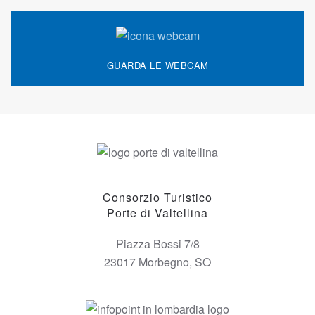
GUARDA LE WEBCAM
Consorzio Turistico
Porte di Valtellina
Piazza Bossi 7/8
23017 Morbegno, SO