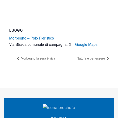
LUOGO
Morbegno – Polo Fieristico
Via Strada comunale di campagna, 2
+ Google Maps
Morbegno la sera è viva
Natura e benessere