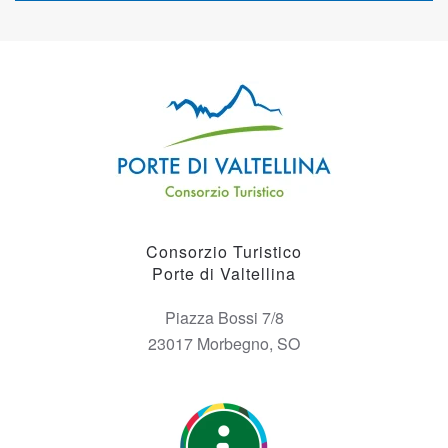
Consorzio Turistico
Porte di Valtellina
Piazza Bossi 7/8
23017 Morbegno, SO