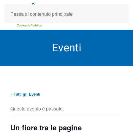
Passa al contenuto principale
Eventi
« Tutti gli Eventi
Questo evento è passato.
Un fiore tra le pagine