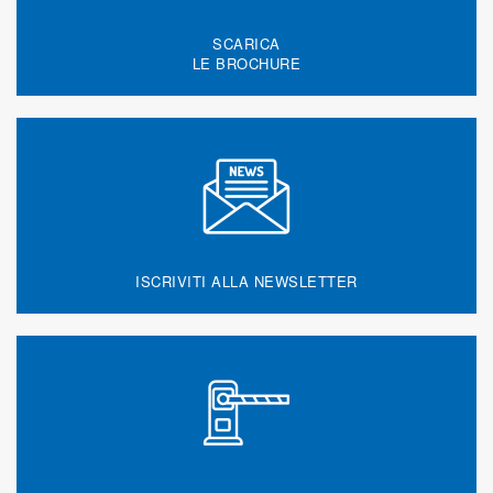
SCARICA
LE BROCHURE
ISCRIVITI ALLA NEWSLETTER