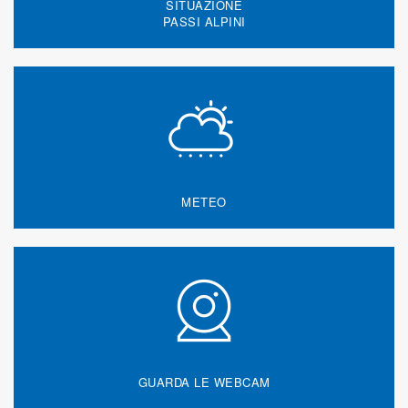
SITUAZIONE
PASSI ALPINI
METEO
GUARDA LE WEBCAM