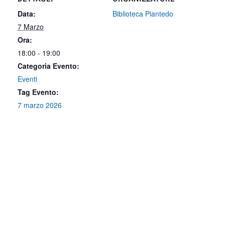
Data:
Biblioteca Piantedo
7 Marzo
Ora:
18:00 - 19:00
Categoria Evento:
Eventi
Tag Evento:
7 marzo 2026