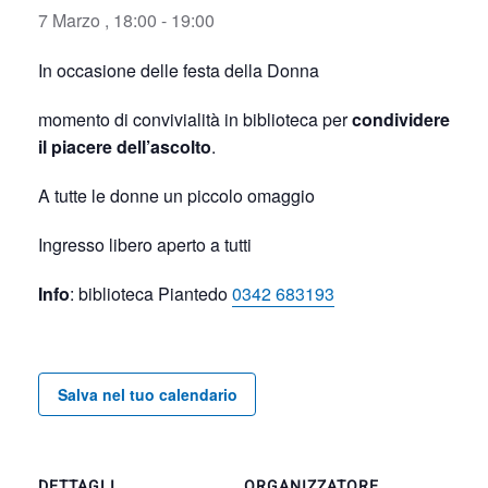
7 Marzo , 18:00
-
19:00
In occasione delle festa della Donna
momento di convivialità in biblioteca per
condividere
il piacere dell’ascolto
.
A tutte le donne un piccolo omaggio
Ingresso libero aperto a tutti
Info
: biblioteca Piantedo
0342 683193
Salva nel tuo calendario
DETTAGLI
ORGANIZZATORE