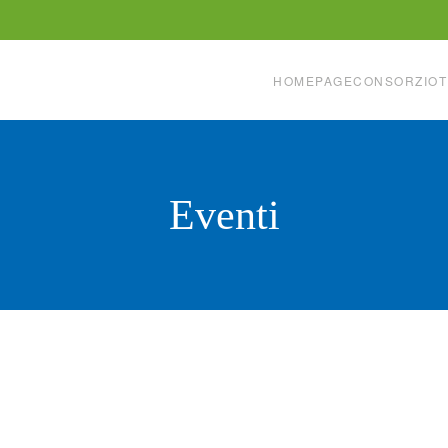
HOMEPAGE
CONSORZIO
T
Eventi