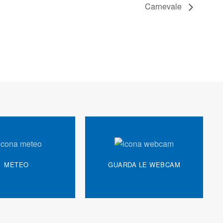
Carnevale
METEO
GUARDA LE WEBCAM