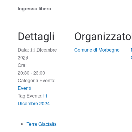
Ingresso libero
Dettagli
Organizzato
Data:
11 Dicembre
Comune di Morbegno
2024
Ora:
20:30 - 23:00
Categoria Evento:
Eventi
Tag Evento:
11
Dicembre 2024
Terra Glacialis