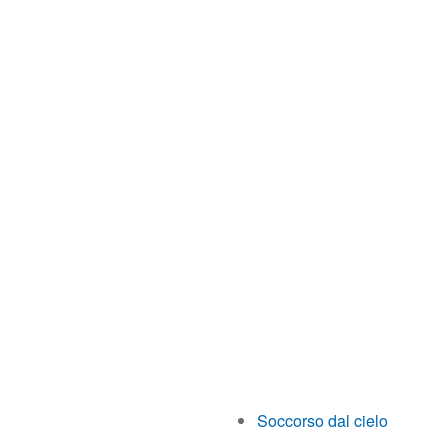
Soccorso dal cielo