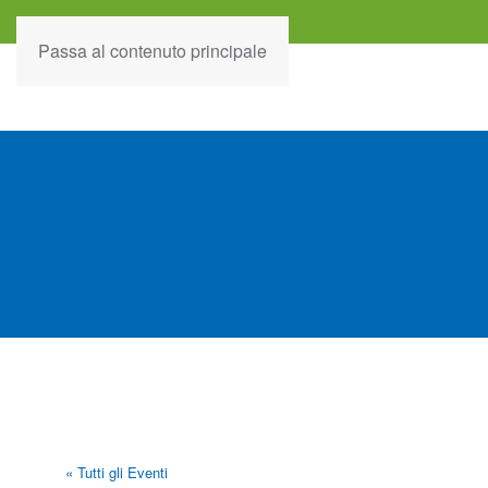
Passa al contenuto principale
« Tutti gli Eventi