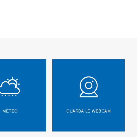
METEO
GUARDA LE WEBCAM