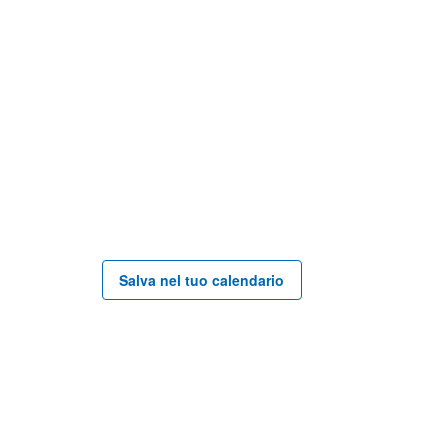
Salva nel tuo calendario