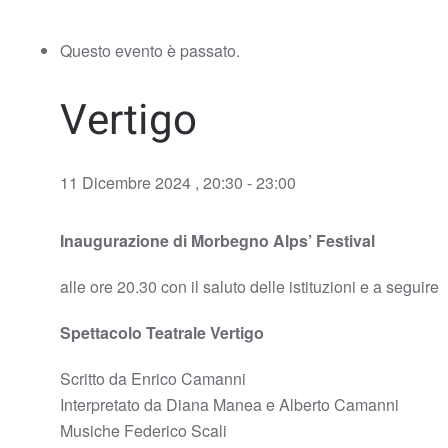
Questo evento è passato.
Vertigo
11 Dicembre 2024 , 20:30
-
23:00
Inaugurazione di Morbegno Alps’ Festival
alle ore 20.30 con il saluto delle istituzioni e a seguire
Spettacolo Teatrale Vertigo
Scritto da Enrico Camanni
Interpretato da Diana Manea e Alberto Camanni
Musiche Federico Scali