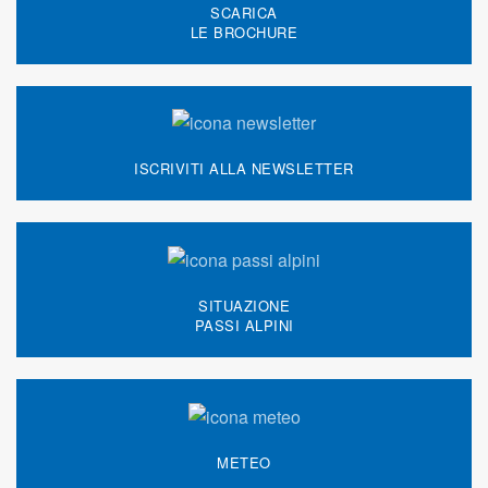
SCARICA
LE BROCHURE
ISCRIVITI ALLA NEWSLETTER
SITUAZIONE
PASSI ALPINI
METEO