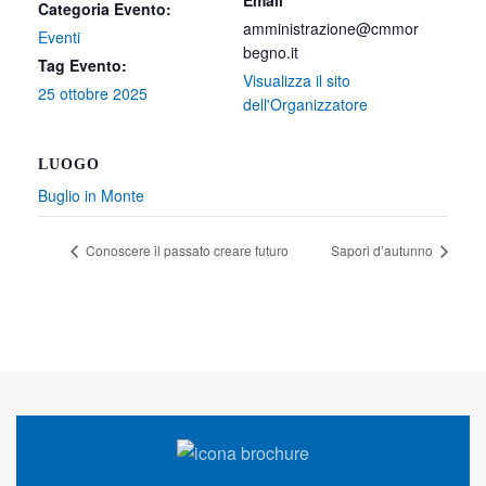
Email
Categoria Evento:
amministrazione@cmmor
Eventi
begno.it
Tag Evento:
Visualizza il sito
25 ottobre 2025
dell'Organizzatore
LUOGO
Buglio in Monte
Conoscere il passato creare futuro
Sapori d’autunno