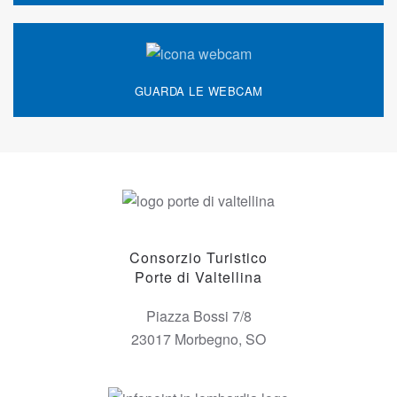
GUARDA LE WEBCAM
Consorzio Turistico
Porte di Valtellina
Piazza Bossi 7/8
23017 Morbegno, SO