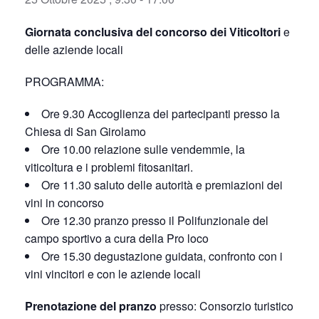
Giornata conclusiva del concorso dei Viticoltori
e
delle aziende locali
PROGRAMMA:
Ore 9.30 Accoglienza dei partecipanti presso la
Chiesa di San Girolamo
Ore 10.00 relazione sulle vendemmie, la
viticoltura e i problemi fitosanitari.
Ore 11.30 saluto delle autorità e premiazioni dei
vini in concorso
Ore 12.30 pranzo presso il Polifunzionale del
campo sportivo a cura della Pro loco
Ore 15.30 degustazione guidata, confronto con i
vini vincitori e con le aziende locali
Prenotazione del pranzo
presso: Consorzio turistico