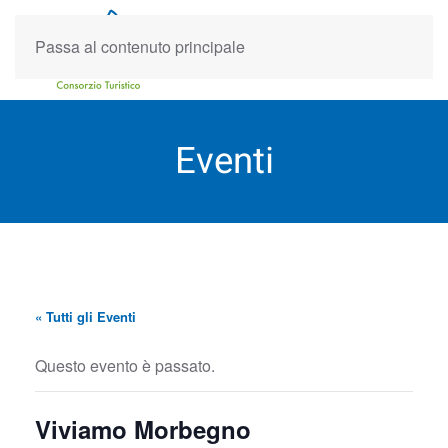
Passa al contenuto principale
Eventi
« Tutti gli Eventi
Questo evento è passato.
Viviamo Morbegno