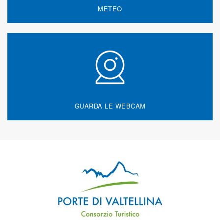
METEO
GUARDA LE WEBCAM