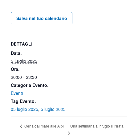
Salva nel tuo calendario
DETTAGLI
Data:
5 Luglio 2025
Ora:
20:00 - 23:30
Categoria Evento:
Eventi
Tag Evento:
05 luglio 2025
,
5 luglio 2025
Una settimana al rifugio Il Pirata
Cena dal mare alle Alpi