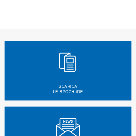
SCARICA
LE BROCHURE