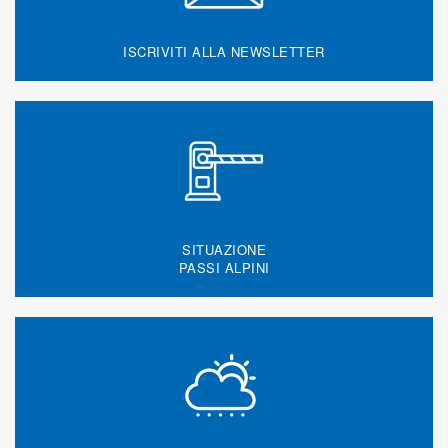
ISCRIVITI ALLA NEWSLETTER
SITUAZIONE
PASSI ALPINI