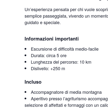
Un’esperienza pensata per chi vuole scoprire
semplice passeggiata, vivendo un momento 
guidato e speciale.
Informazioni importanti
Escursione di difficoltà medio-facile
Durata: circa 5 ore
Lunghezza del percorso: 10 km
Dislivello: +250 m
Incluso
Accompagnatore di media montagna
Aperitivo presso l’agriturismo accompa
selezione di affettati e formaggi con un calic