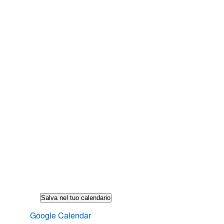
Salva nel tuo calendario
Google Calendar