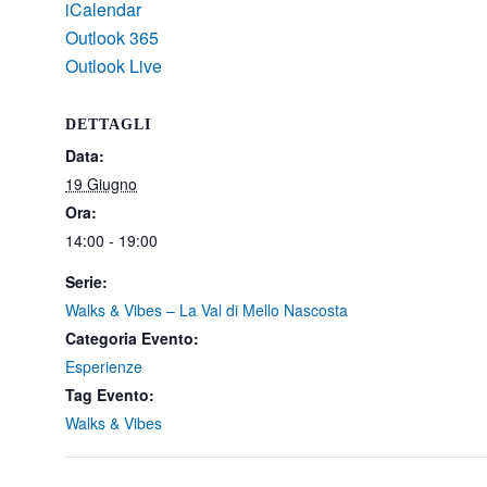
iCalendar
Outlook 365
Outlook Live
DETTAGLI
Data:
19 Giugno
Ora:
14:00 - 19:00
Serie:
Walks & Vibes – La Val di Mello Nascosta
Categoria Evento:
Esperienze
Tag Evento:
Walks & Vibes