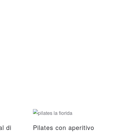
l di
Pilates con aperitivo