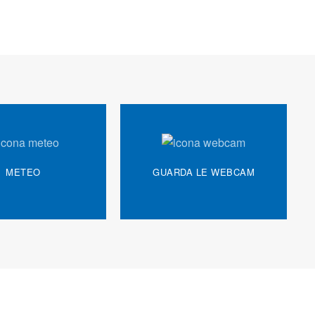
METEO
GUARDA LE WEBCAM