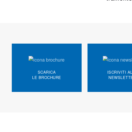
SCARICA
ISCRIVITI A
LE BROCHURE
NEWSLETT