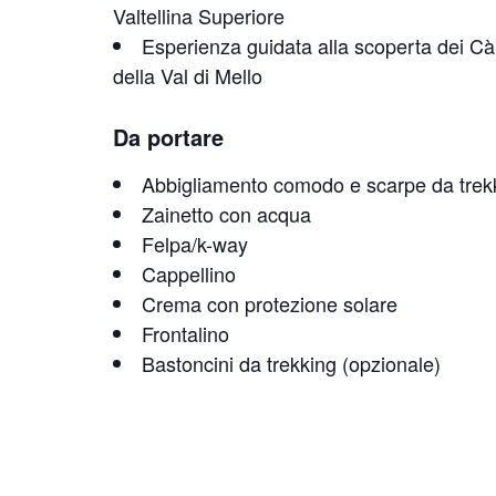
Valtellina Superiore
Esperienza guidata alla scoperta dei Cà
della Val di Mello
Da portare
Abbigliamento comodo e scarpe da trek
Zainetto con acqua
Felpa/k-way
Cappellino
Crema con protezione solare
Frontalino
Bastoncini da trekking (opzionale)