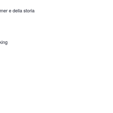
mer e della storia
king