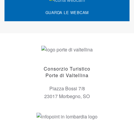
GUARDA LE WEBCAM
Consorzio Turistico
Porte di Valtellina
Piazza Bossi 7/8
23017 Morbegno, SO