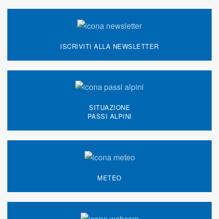
ISCRIVITI ALLA NEWSLETTER
SITUAZIONE
PASSI ALPINI
METEO