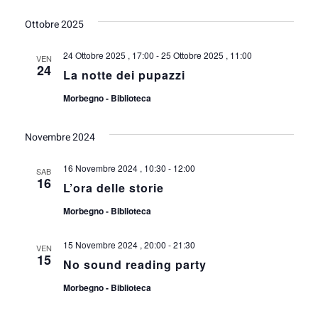
Ottobre 2025
24 Ottobre 2025 , 17:00
-
25 Ottobre 2025 , 11:00
VEN
24
La notte dei pupazzi
Morbegno - Biblioteca
Novembre 2024
16 Novembre 2024 , 10:30
-
12:00
SAB
16
L’ora delle storie
Morbegno - Biblioteca
15 Novembre 2024 , 20:00
-
21:30
VEN
15
No sound reading party
Morbegno - Biblioteca