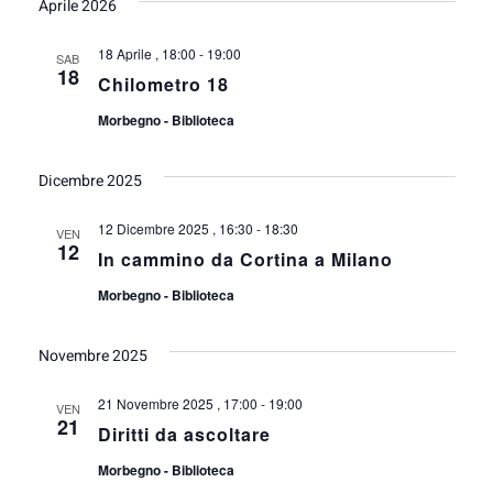
Aprile 2026
18 Aprile , 18:00
-
19:00
SAB
18
Chilometro 18
Morbegno - Biblioteca
Dicembre 2025
12 Dicembre 2025 , 16:30
-
18:30
VEN
12
In cammino da Cortina a Milano
Morbegno - Biblioteca
Novembre 2025
21 Novembre 2025 , 17:00
-
19:00
VEN
21
Diritti da ascoltare
Morbegno - Biblioteca