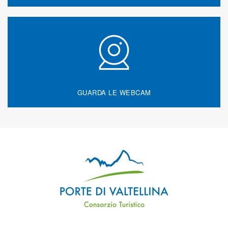
GUARDA LE WEBCAM