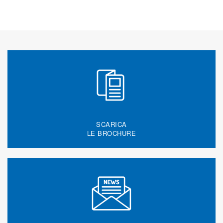
SCARICA
LE BROCHURE