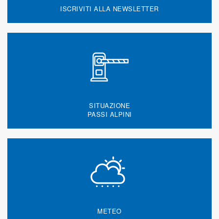
ISCRIVITI ALLA NEWSLETTER
SITUAZIONE
PASSI ALPINI
METEO