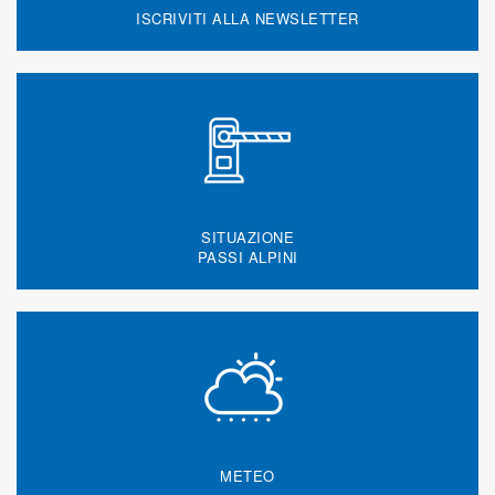
ISCRIVITI ALLA NEWSLETTER
SITUAZIONE
PASSI ALPINI
METEO