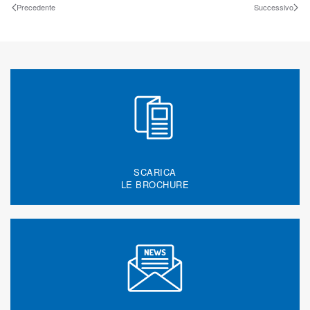
Precedente
Successivo
SCARICA
LE BROCHURE