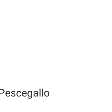
 Pescegallo