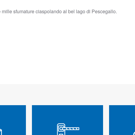
e mille sfumature ciaspolando al bel lago di Pescegallo.