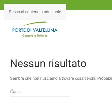
Passa al contenuto principale
Nessun risultato
Sembra che non riusciamo a trovare cosa cerchi. Probabilm