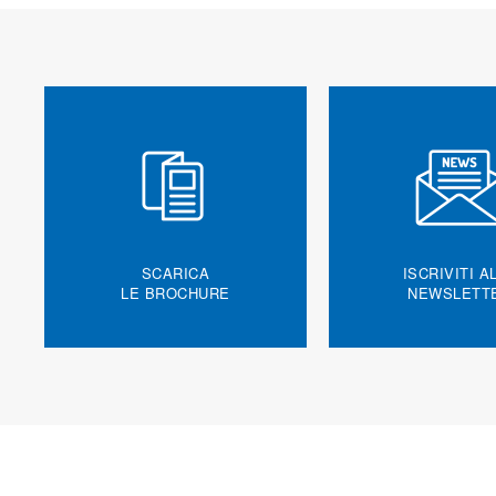
SCARICA
ISCRIVITI A
LE BROCHURE
NEWSLETT