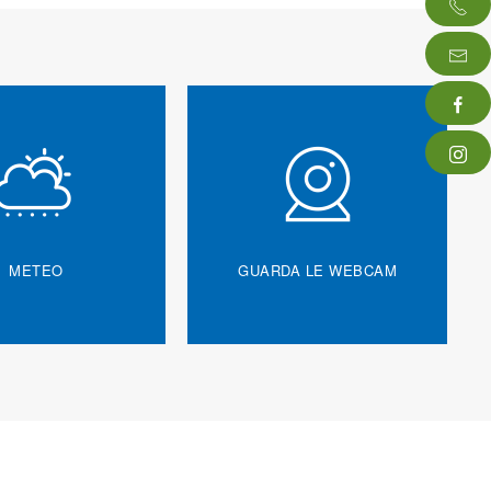
METEO
GUARDA LE WEBCAM