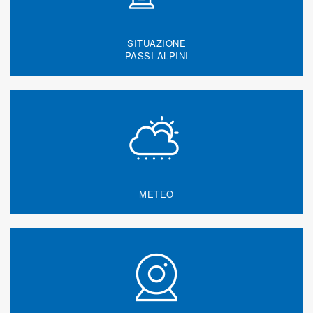
SITUAZIONE
PASSI ALPINI
METEO