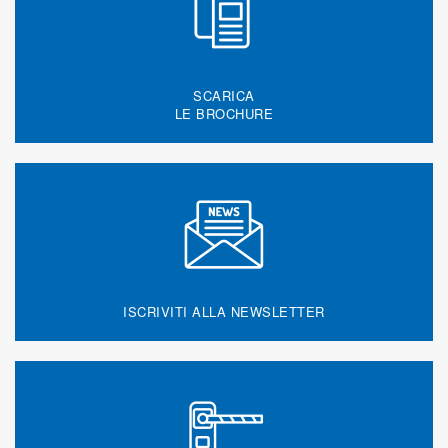
SCARICA
LE BROCHURE
ISCRIVITI ALLA NEWSLETTER