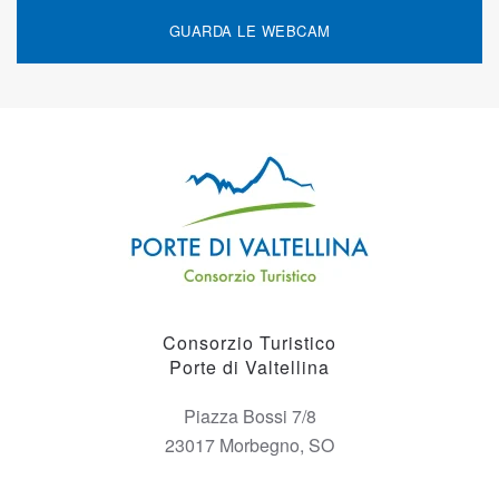
GUARDA LE WEBCAM
Consorzio Turistico
Porte di Valtellina
Piazza Bossi 7/8
23017 Morbegno, SO