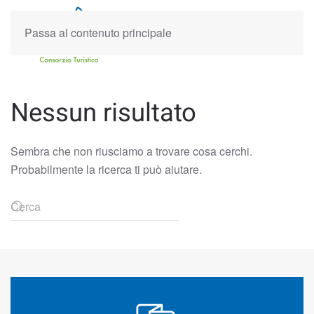
Passa al contenuto principale
Nessun risultato
Sembra che non riusciamo a trovare cosa cerchi.
Probabilmente la ricerca ti può aiutare.