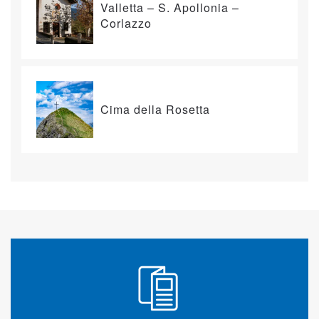
Valletta – S. Apollonia –
Corlazzo
Cima della Rosetta