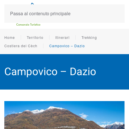
Passa al contenuto principale
Home
Territorio
Itinerari
Trekking
Costiera dei Cèch
Campovico – Dazio
Campovico – Dazio