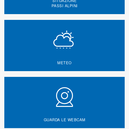
SITUAZIONE
PASSI ALPINI
METEO
GUARDA LE WEBCAM