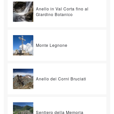
Anello in Val Corta fino al
Giardino Botanico
Monte Legnone
Anello dei Corni Bruciati
Sentiero della Memoria