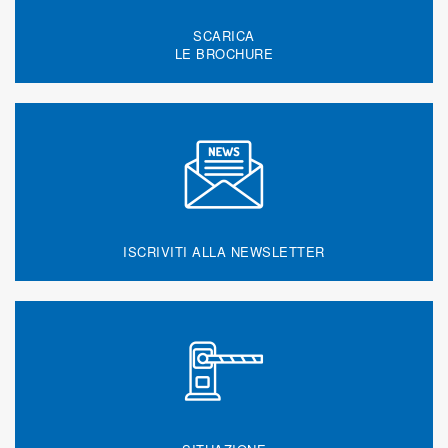
SCARICA
LE BROCHURE
ISCRIVITI ALLA NEWSLETTER