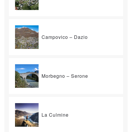
Campovico – Dazio
Morbegno – Serone
La Culmine