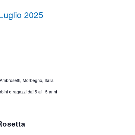
Luglio 2025
 Ambrosetti, Morbegno, Italia
ini e ragazzi dai 5 ai 15 anni
Rosetta