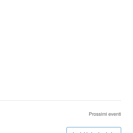
Prossimi eventi