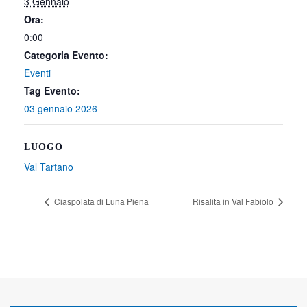
3 Gennaio
Ora:
0:00
Categoria Evento:
Eventi
Tag Evento:
03 gennaio 2026
LUOGO
Val Tartano
Ciaspolata di Luna Piena
Risalita in Val Fabiolo