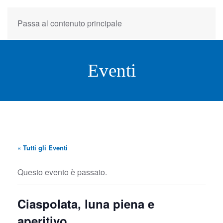
Passa al contenuto principale
Eventi
« Tutti gli Eventi
Questo evento è passato.
Ciaspolata, luna piena e
aperitivo