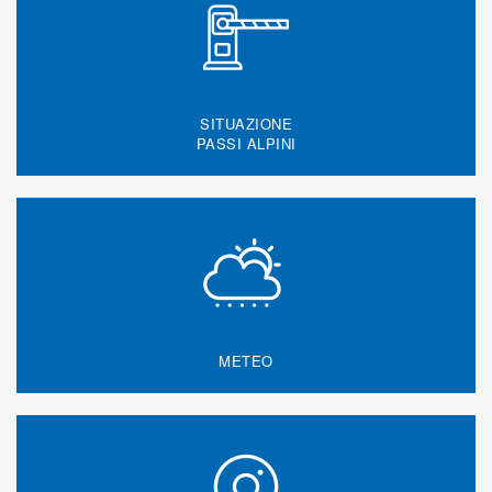
SITUAZIONE
PASSI ALPINI
METEO