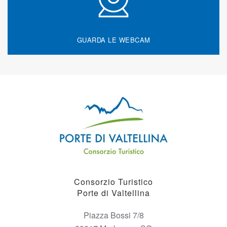
GUARDA LE WEBCAM
Consorzio Turistico
Porte di Valtellina
Piazza Bossi 7/8