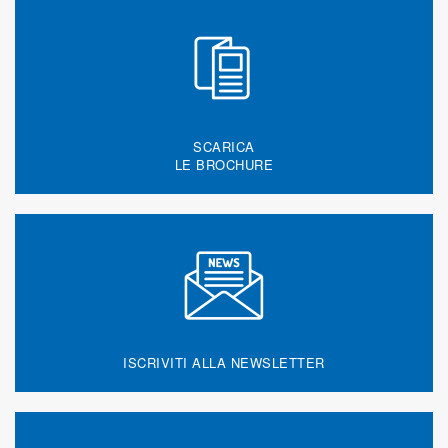
SCARICA
LE BROCHURE
ISCRIVITI ALLA NEWSLETTER