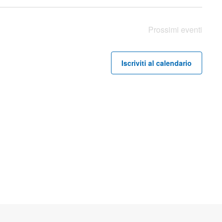
Prossimi eventi
Iscriviti al calendario