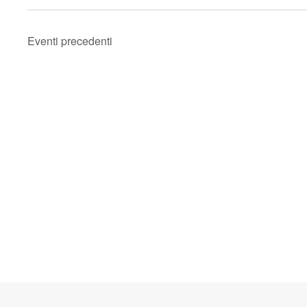
Eventi
precedenti