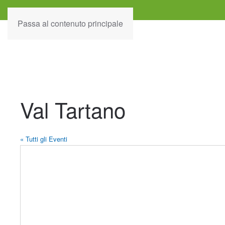
Passa al contenuto principale
Val Tartano
« Tutti gli Eventi