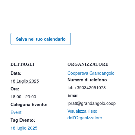
Salva nel tuo calendario
DETTAGLI
ORGANIZZATORE
Data:
Coopertiva Grandangolo
Numero di telefono
18 Luglio 2025
tel: +390342051078
Ora:
Email
18:00 - 23:00
iprati@grandangolo.coop
Categoria Evento:
Visualizza il sito
Eventi
dell'Organizzatore
Tag Evento:
18 luglio 2025