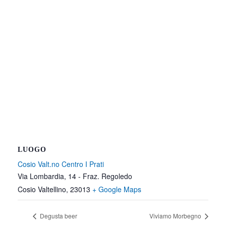
LUOGO
Cosio Valt.no Centro I Prati
Via Lombardia, 14 - Fraz. Regoledo
Cosio Valtellino
,
23013
+ Google Maps
Degusta beer
Viviamo Morbegno