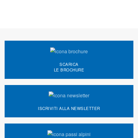
SCARICA
LE BROCHURE
ISCRIVITI ALLA NEWSLETTER