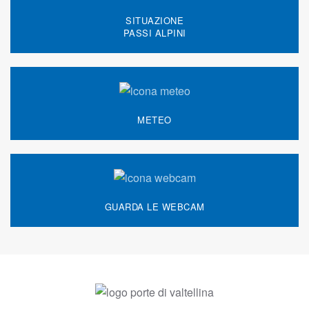
SITUAZIONE
PASSI ALPINI
METEO
GUARDA LE WEBCAM