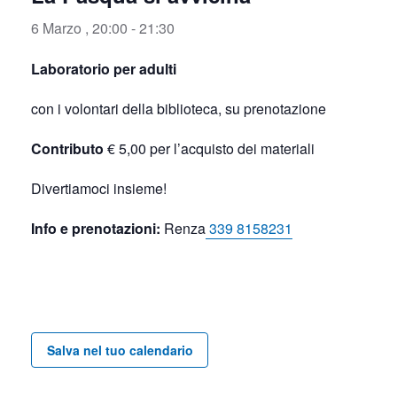
6 Marzo , 20:00
-
21:30
Laboratorio per adulti
con i volontari della biblioteca, su prenotazione
Contributo
€ 5,00 per l’acquisto dei materiali
Divertiamoci insieme!
Info e prenotazioni:
Renza
339 8158231
Salva nel tuo calendario