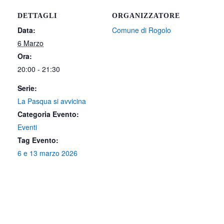
DETTAGLI
ORGANIZZATORE
Data:
Comune di Rogolo
6 Marzo
Ora:
20:00 - 21:30
Serie:
La Pasqua si avvicina
Categoria Evento:
Eventi
Tag Evento:
6 e 13 marzo 2026