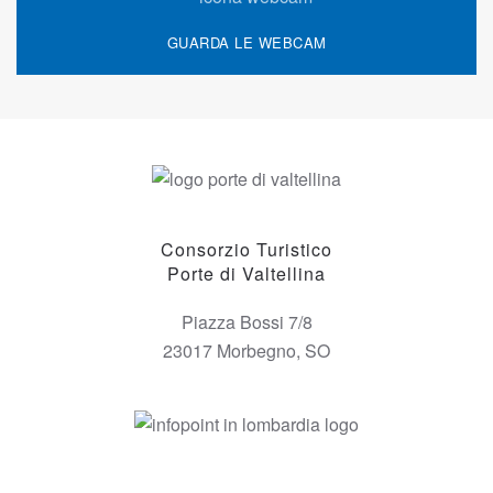
GUARDA LE WEBCAM
Consorzio Turistico
Porte di Valtellina
Piazza Bossi 7/8
23017 Morbegno, SO