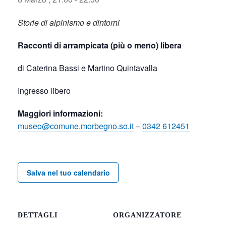
Storie di alpinismo e dintorni
Racconti di arrampicata (più o meno) libera
di Caterina Bassi e Martino Quintavalla
Ingresso libero
Maggiori informazioni:
museo@comune.morbegno.so.it
–
0342 612451
Salva nel tuo calendario
DETTAGLI
ORGANIZZATORE