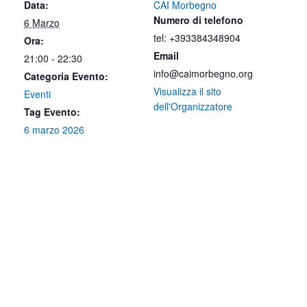
Data:
CAI Morbegno
Numero di telefono
6 Marzo
tel: +393384348904
Ora:
Email
21:00 - 22:30
info@caimorbegno.org
Categoria Evento:
Visualizza il sito
Eventi
dell'Organizzatore
Tag Evento:
6 marzo 2026