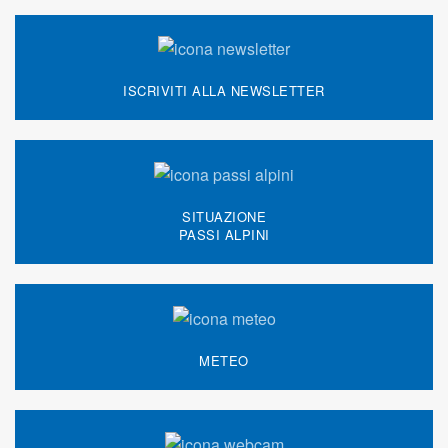
ISCRIVITI ALLA NEWSLETTER
SITUAZIONE
PASSI ALPINI
METEO