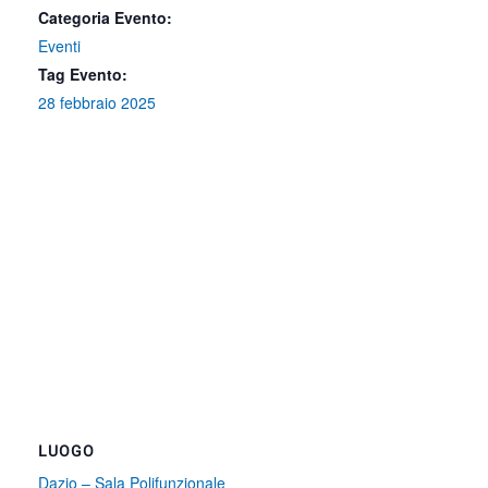
Categoria Evento:
Eventi
Tag Evento:
28 febbraio 2025
LUOGO
Dazio – Sala Polifunzionale