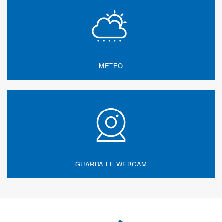
METEO
GUARDA LE WEBCAM