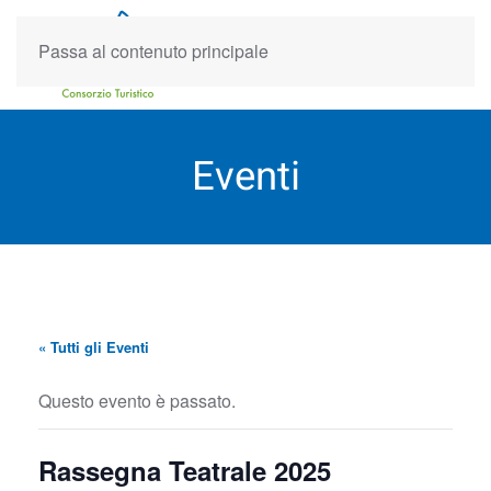
Passa al contenuto principale
Eventi
« Tutti gli Eventi
Questo evento è passato.
Rassegna Teatrale 2025