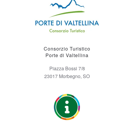
Consorzio Turistico
Porte di Valtellina
Piazza Bossi 7/8
23017 Morbegno, SO