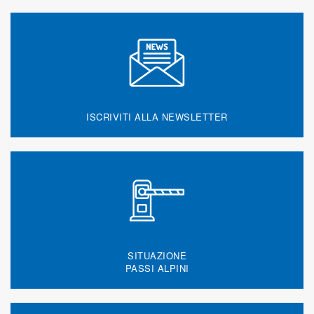
ISCRIVITI ALLA NEWSLETTER
SITUAZIONE
PASSI ALPINI