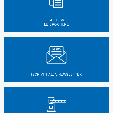
SCARICA
LE BROCHURE
ISCRIVITI ALLA NEWSLETTER