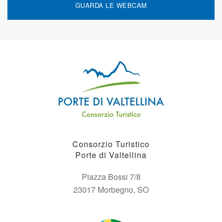
GUARDA LE WEBCAM
Consorzio Turistico
Porte di Valtellina
Piazza Bossi 7/8
23017 Morbegno, SO