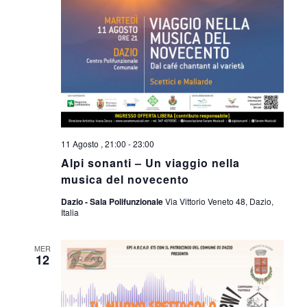
11 Agosto , 21:00
-
23:00
Alpi sonanti – Un viaggio nella
musica del novecento
Dazio - Sala Polifunzionale
Via Vittorio Veneto 48, Dazio,
Italia
MER
12