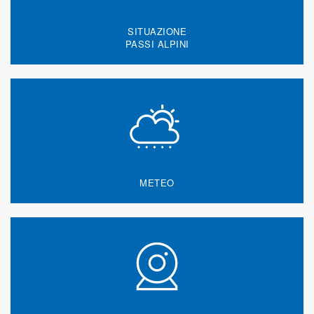
SITUAZIONE
PASSI ALPINI
METEO