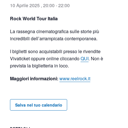
10 Aprile 2025 , 20:00
-
22:00
Rock World Tour Italia
La rassegna cinematografica sulle storie più
incredibili dell’arrampicata contemporanea.
I biglietti sono acquistabili presso le rivendite
Vivaticket oppure online cliccando
QUI
. Non è
prevista la biglietteria in loco.
Maggiori informazioni:
www.reelrock.it
Salva nel tuo calendario