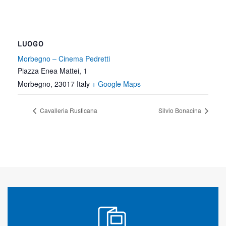
LUOGO
Morbegno – Cinema Pedretti
Piazza Enea Mattei, 1
Morbegno
,
23017
Italy
+ Google Maps
Cavalleria Rusticana
Silvio Bonacina