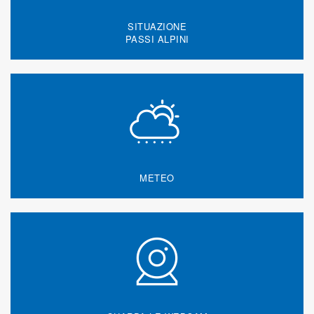
SITUAZIONE
PASSI ALPINI
METEO