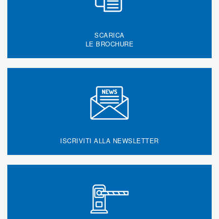
SCARICA
LE BROCHURE
ISCRIVITI ALLA NEWSLETTER