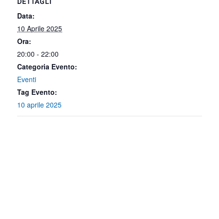
DETTAGLI
Data:
10 Aprile 2025
Ora:
20:00 - 22:00
Categoria Evento:
Eventi
Tag Evento:
10 aprile 2025