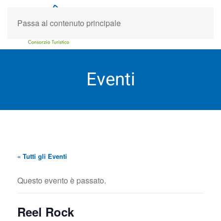
Passa al contenuto principale
Eventi
« Tutti gli Eventi
Questo evento è passato.
Reel Rock