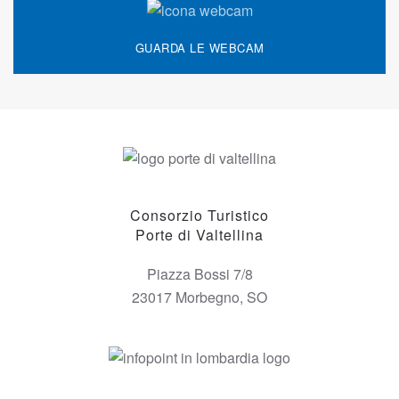
GUARDA LE WEBCAM
Consorzio Turistico
Porte di Valtellina
Piazza Bossi 7/8
23017 Morbegno, SO