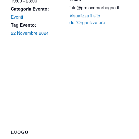
19:00 - 23:00
info@prolocomorbegno.it
Categoria Evento:
Visualizza il sito
Eventi
dell'Organizzatore
Tag Evento:
22 Novembre 2024
LUOGO