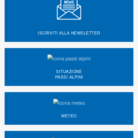
ISCRIVITI ALLA NEWSLETTER
SITUAZIONE
PASSI ALPINI
METEO