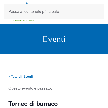
Passa al contenuto principale
Eventi
« Tutti gli Eventi
Questo evento è passato.
Torneo di burraco