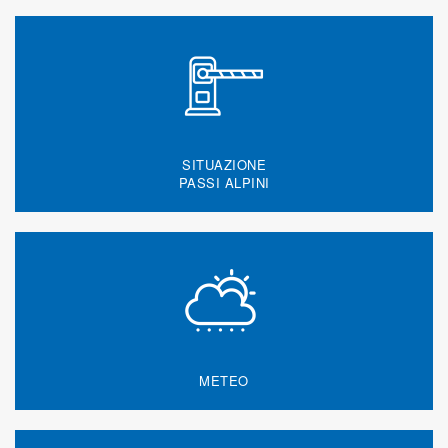
SITUAZIONE
PASSI ALPINI
METEO