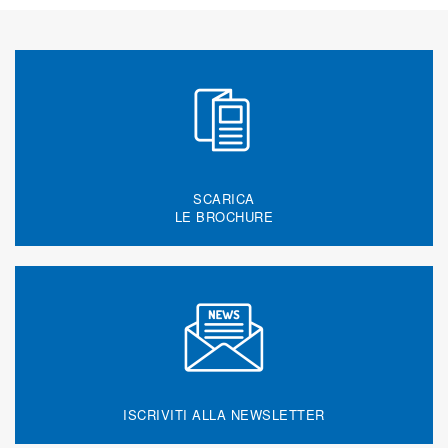
SCARICA
LE BROCHURE
ISCRIVITI ALLA NEWSLETTER