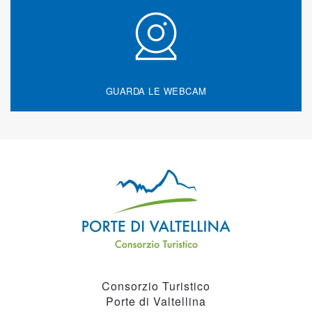
GUARDA LE WEBCAM
Consorzio Turistico
Porte di Valtellina