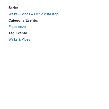
Serie:
Walks & Vibes – Picnic vista lago
Categoria Evento:
Esperienze
Tag Evento:
Walks & Vibes