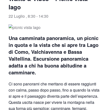
lago
22 Luglio , 8:30
-
14:30
Una camminata panoramica, un picnic
in quota e la vista che si apre tra Lago
di Como, Valchiavenna e Bassa
Valtellina. Escursione panoramica
adatta a chi ha buona abitudine a
camminare.
Ci sono panorami che meritano di essere raggiunti
con calma, passo dopo passo, fino a quando la vista
si apre e il paesaggio diventa parte dell’esperienza.
Questa uscita nasce per vivere la montagna nella
sua forma più semplice: camminare, fermarsi,