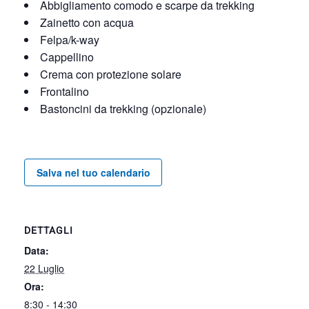
Abbigliamento comodo e scarpe da trekking
Zainetto con acqua
Felpa/k-way
Cappellino
Crema con protezione solare
Frontalino
Bastoncini da trekking (opzionale)
Salva nel tuo calendario
DETTAGLI
Data:
22 Luglio
Ora:
8:30 - 14:30