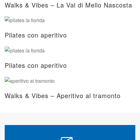
Walks & Vibes – La Val di Mello Nascosta
Pilates con aperitivo
Pilates con aperitivo
Walks & Vibes – Aperitivo al tramonto