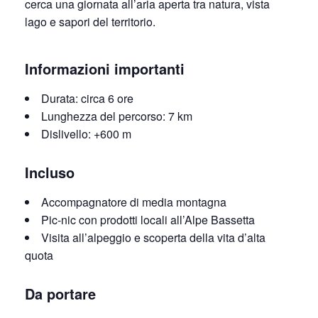
cerca una giornata all’aria aperta tra natura, vista
lago e sapori del territorio.
Informazioni importanti
Durata: circa 6 ore
Lunghezza del percorso: 7 km
Dislivello: +600 m
Incluso
Accompagnatore di media montagna
Pic-nic con prodotti locali all’Alpe Bassetta
Visita all’alpeggio e scoperta della vita d’alta
quota
Da portare