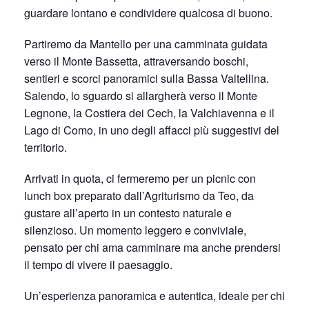
guardare lontano e condividere qualcosa di buono.
Partiremo da Mantello per una camminata guidata
verso il Monte Bassetta, attraversando boschi,
sentieri e scorci panoramici sulla Bassa Valtellina.
Salendo, lo sguardo si allargherà verso il Monte
Legnone, la Costiera dei Cech, la Valchiavenna e il
Lago di Como, in uno degli affacci più suggestivi del
territorio.
Arrivati in quota, ci fermeremo per un picnic con
lunch box preparato dall’Agriturismo da Teo, da
gustare all’aperto in un contesto naturale e
silenzioso. Un momento leggero e conviviale,
pensato per chi ama camminare ma anche prendersi
il tempo di vivere il paesaggio.
Un’esperienza panoramica e autentica, ideale per chi