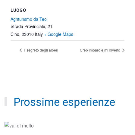
LUOGO
Agriturismo da Teo
Strada Provinciale, 21
Cino
,
23010
Italy
+ Google Maps
Il segreto degli alberi
Creo imparo e mi diverto
Prossime esperienze