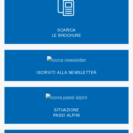
SCARICA
LE BROCHURE
ISCRIVITI ALLA NEWSLETTER
SITUAZIONE
PASSI ALPINI