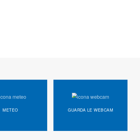
METEO
GUARDA LE WEBCAM