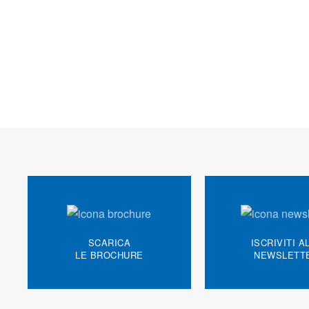
SCARICA
ISCRIVITI A
LE BROCHURE
NEWSLETT