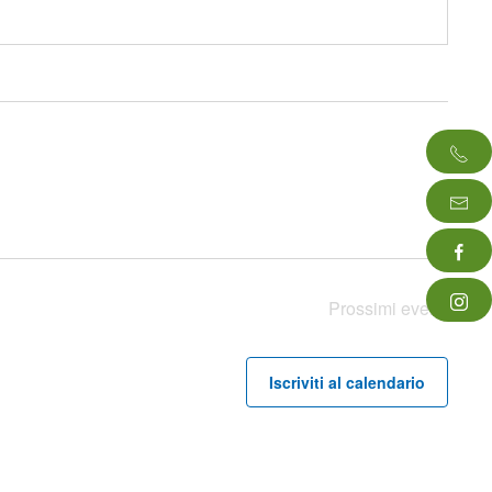
Prossimi eventi
Iscriviti al calendario