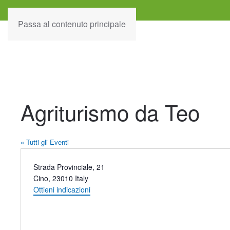
Passa al contenuto principale
Agriturismo da Teo
« Tutti gli Eventi
Indirizzo
Strada Provinciale, 21
Cino
,
23010
Italy
Ottieni indicazioni