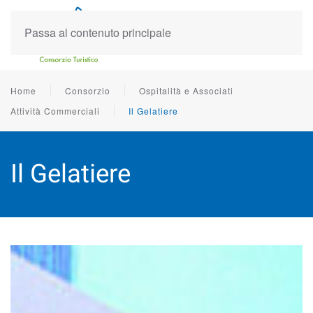
Passa al contenuto principale
Home
Consorzio
Ospitalità e Associati
Attività Commerciali
Il Gelatiere
Il Gelatiere