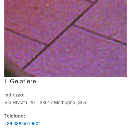
Il Gelatiere
Indirizzo:
Via Rivolta, 20 – 23017 Morbegno (SO)
Telefono:
+39 338 5019604