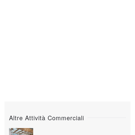
Altre Attività Commerciali