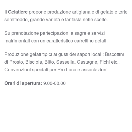
Il Gelatiere
propone produzione artigianale di gelato e torte
semifreddo, grande varietà e fantasia nelle scelte.
Su prenotazione partecipazioni a sagre e servizi
matrimoniali con un caratteristico carrettino gelati.
Produzione gelati tipici ai gusti dei sapori locali: Biscottini
di Prosto, Bisciola, Bitto, Sassella, Castagne, Fichi etc..
Convenzioni speciali per Pro Loco e associazioni.
Orari di apertura:
9.00-00.00