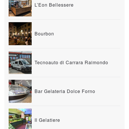
L’Eon Bellessere
Bourbon
Tecnoauto di Carrara Raimondo
Bar Gelateria Dolce Forno
Il Gelatiere