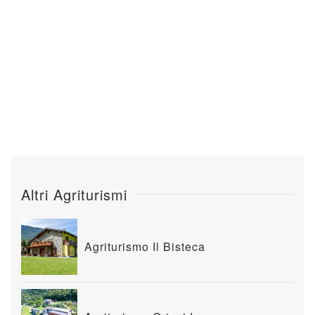
Altri Agriturismi
Agriturismo Il Bisteca