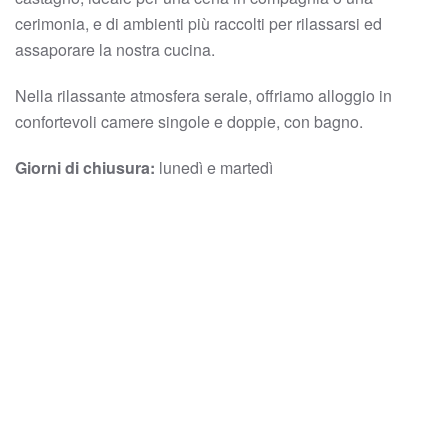
cerimonia, e di ambienti più raccolti per rilassarsi ed
assaporare la nostra cucina.
Nella rilassante atmosfera serale, offriamo alloggio in
confortevoli camere singole e doppie, con bagno.
Giorni di chiusura:
lunedì e martedì