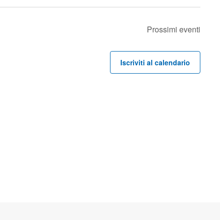
Prossimi eventi
Iscriviti al calendario