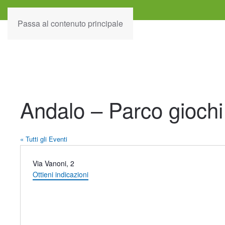
Passa al contenuto principale
Andalo – Parco giochi
« Tutti gli Eventi
Indirizzo
Via Vanoni, 2
Ottieni indicazioni