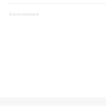
Eventi
precedenti