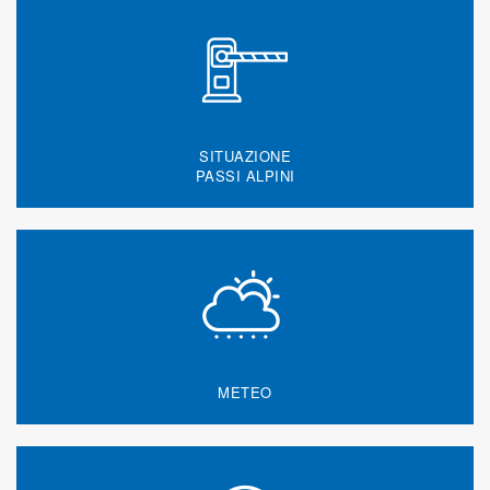
SITUAZIONE
PASSI ALPINI
METEO