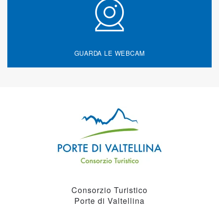
GUARDA LE WEBCAM
Consorzio Turistico
Porte di Valtellina