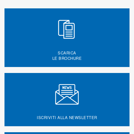
SCARICA
LE BROCHURE
ISCRIVITI ALLA NEWSLETTER