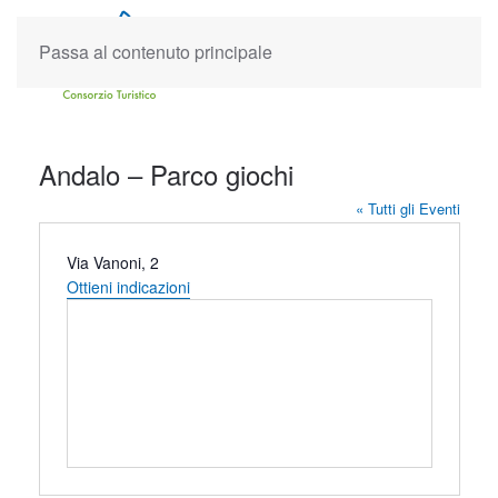
Passa al contenuto principale
Andalo – Parco giochi
« Tutti gli Eventi
Indirizzo
Via Vanoni, 2
Ottieni indicazioni