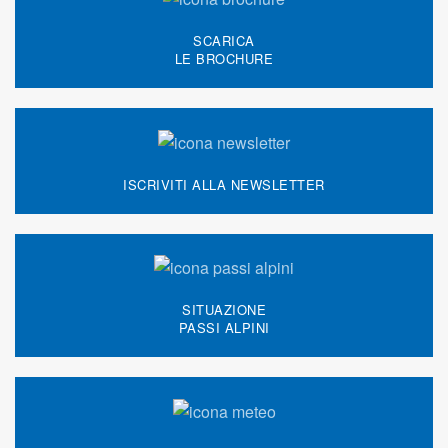
SCARICA
LE BROCHURE
ISCRIVITI ALLA NEWSLETTER
SITUAZIONE
PASSI ALPINI