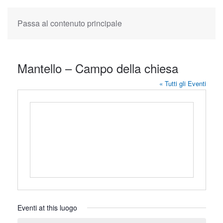
Passa al contenuto principale
Mantello – Campo della chiesa
« Tutti gli Eventi
Eventi at this luogo