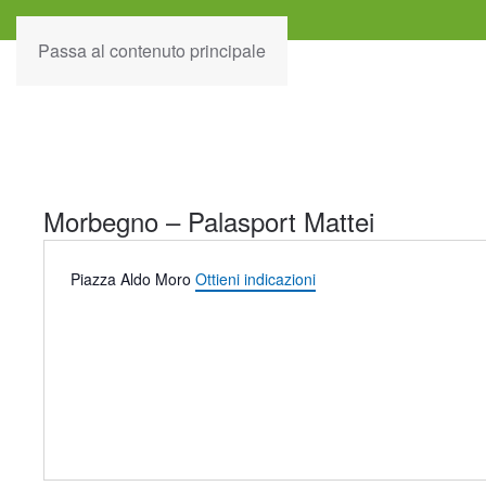
Passa al contenuto principale
Morbegno – Palasport Mattei
Indirizzo
Piazza Aldo Moro
Ottieni indicazioni