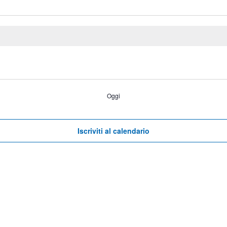
Oggi
Iscriviti al calendario