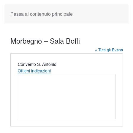
Passa al contenuto principale
Morbegno – Sala Boffi
« Tutti gli Eventi
Indirizzo
Convento S. Antonio
Ottieni indicazioni