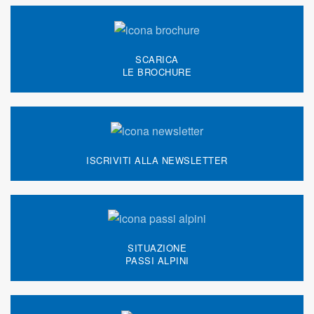
SCARICA
LE BROCHURE
ISCRIVITI ALLA NEWSLETTER
SITUAZIONE
PASSI ALPINI