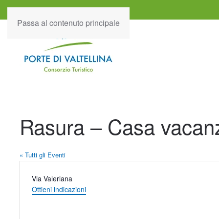
Passa al contenuto principale
Rasura – Casa vacan
« Tutti gli Eventi
Indirizzo
Via Valeriana
Ottieni indicazioni