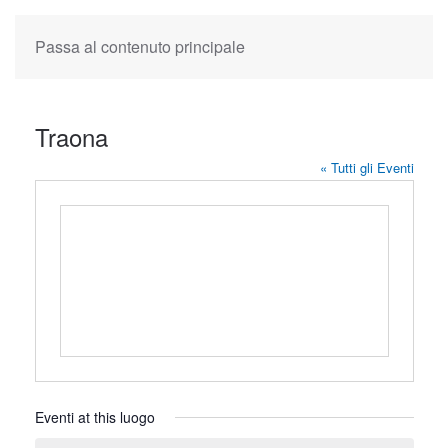
Passa al contenuto principale
Traona
« Tutti gli Eventi
Eventi at this luogo