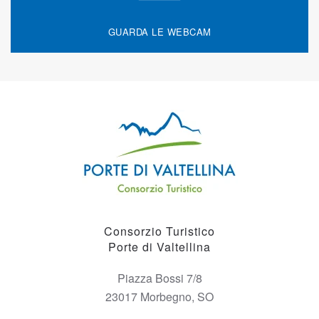
GUARDA LE WEBCAM
Consorzio Turistico
Porte di Valtellina
Piazza Bossi 7/8
23017 Morbegno, SO