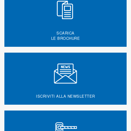
SCARICA
LE BROCHURE
ISCRIVITI ALLA NEWSLETTER