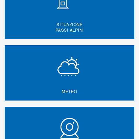
SITUAZIONE
PASSI ALPINI
METEO