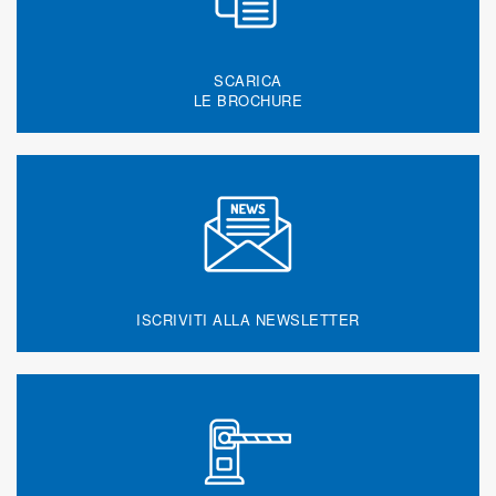
SCARICA
LE BROCHURE
ISCRIVITI ALLA NEWSLETTER