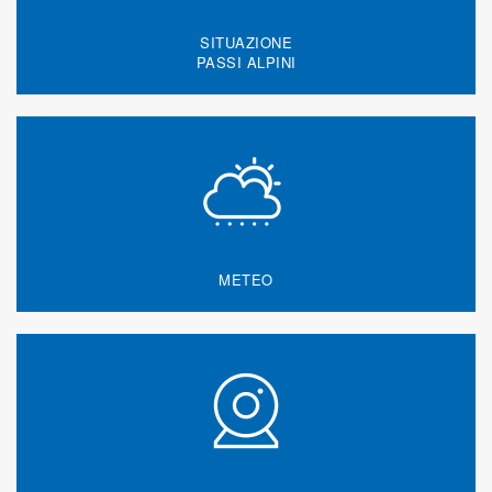
SITUAZIONE
PASSI ALPINI
METEO