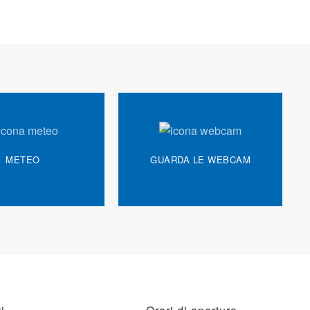
METEO
GUARDA LE WEBCAM