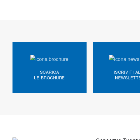
SCARICA
ISCRIVITI A
LE BROCHURE
NEWSLETT