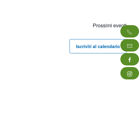
Prossimi eventi
Iscriviti al calendario