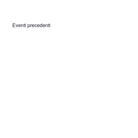
Eventi
precedenti