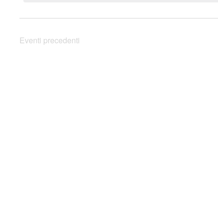
Eventi
precedenti