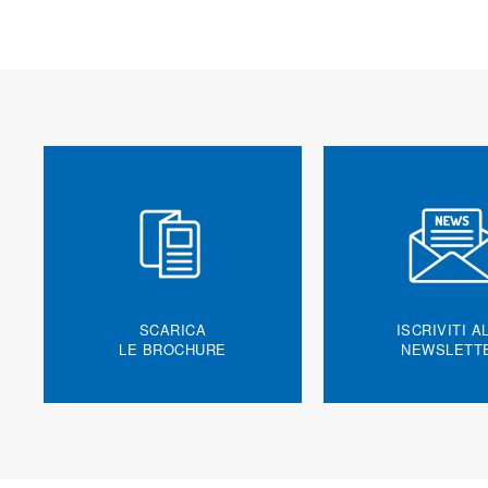
SCARICA
ISCRIVITI A
LE BROCHURE
NEWSLETT