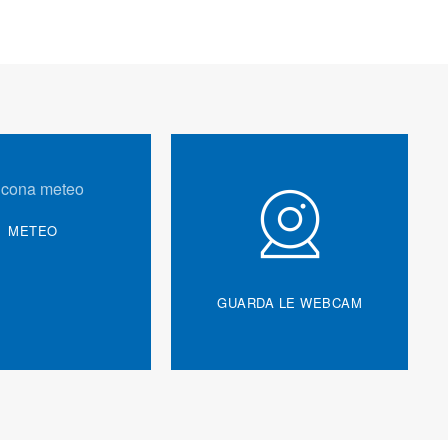
METEO
GUARDA LE WEBCAM