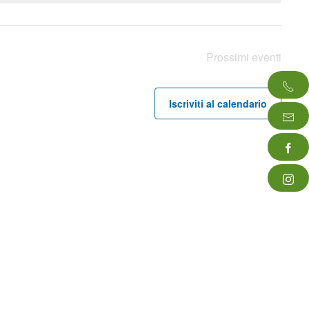
Prossimi eventi
Iscriviti al calendario