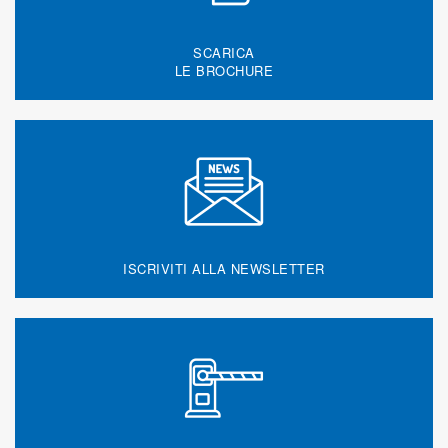
SCARICA
LE BROCHURE
ISCRIVITI ALLA NEWSLETTER