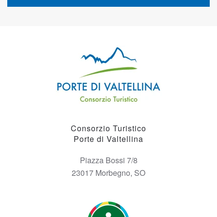
Consorzio Turistico
Porte di Valtellina
Piazza Bossi 7/8
23017 Morbegno, SO