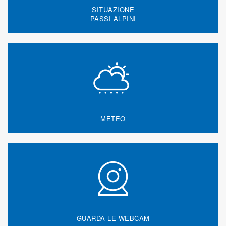
SITUAZIONE
PASSI ALPINI
METEO
GUARDA LE WEBCAM