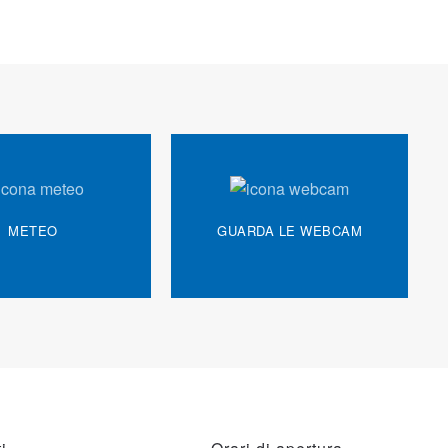
METEO
GUARDA LE WEBCAM