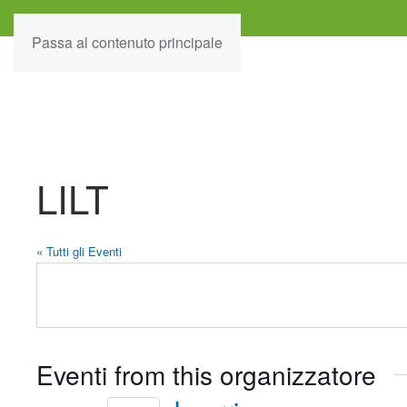
Passa al contenuto principale
LILT
« Tutti gli Eventi
Eventi from this organizzatore