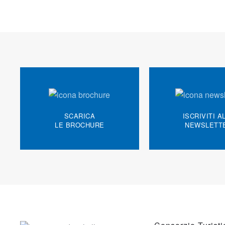
SCARICA
ISCRIVITI A
LE BROCHURE
NEWSLETT