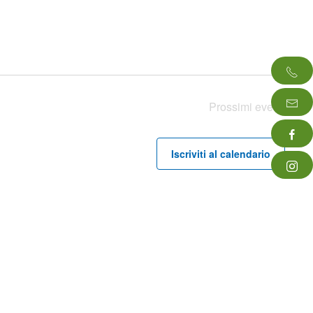
Prossimi eventi
Iscriviti al calendario