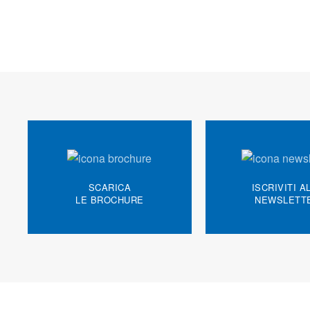
SCARICA
ISCRIVITI A
LE BROCHURE
NEWSLETT