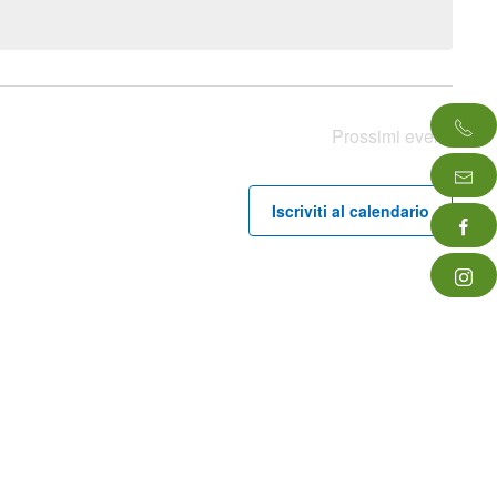
Prossimi eventi
Iscriviti al calendario