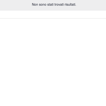
Non sono stati trovati risultati.
Notice