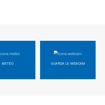
METEO
GUARDA LE WEBCAM