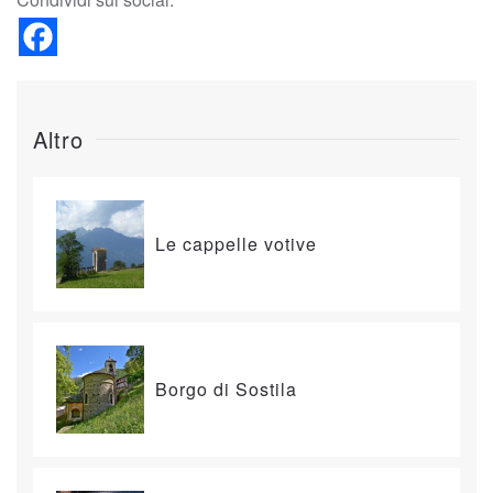
Altro
Le cappelle votive
Borgo di Sostila