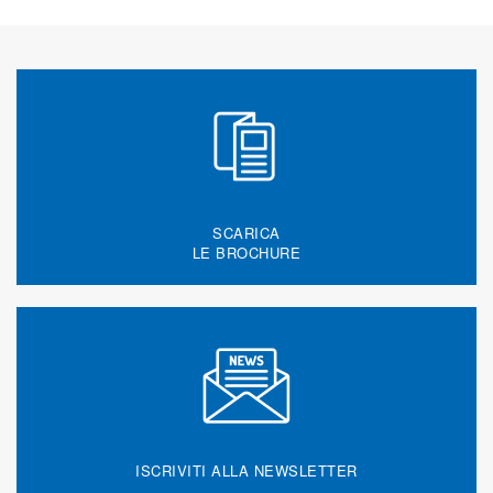
SCARICA
LE BROCHURE
ISCRIVITI ALLA NEWSLETTER