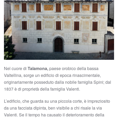
Nel cuore di
Talamona,
paese orobico della bassa
Valtellina, sorge un edificio di epoca rinascimentale,
originariamente posseduto dalla nobile famiglia Spini; dal
1837 è di proprietà della famiglia Valenti.
L’edificio, che guarda su una piccola corte, è impreziosito
da una facciata dipinta, ben visibile a chi risale la via
Valenti. Se il tempo ha causato il deterioramento della