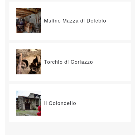
Mulino Mazza di Delebio
Torchio di Corlazzo
Il Colondello