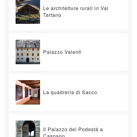
Le architetture rurali in Val
Tartano
Palazzo Valenti
La quadreria di Sacco
Il Palazzo del Podestà a
Caspano