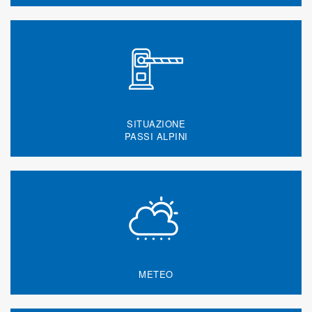
SITUAZIONE
PASSI ALPINI
METEO