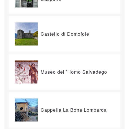
Castello di Domofole
Museo dell’Homo Salvadego
Cappella La Bona Lombarda