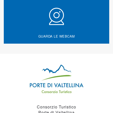
GUARDA LE WEBCAM
Consorzio Turistico
Porte di Valtellina