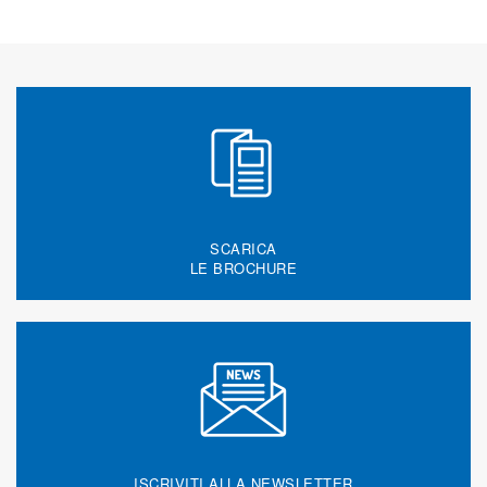
SCARICA
LE BROCHURE
ISCRIVITI ALLA NEWSLETTER