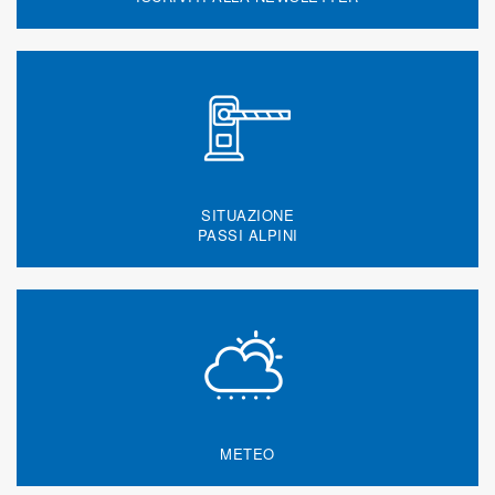
SITUAZIONE
PASSI ALPINI
METEO