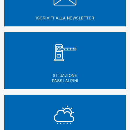
ISCRIVITI ALLA NEWSLETTER
SITUAZIONE
PASSI ALPINI