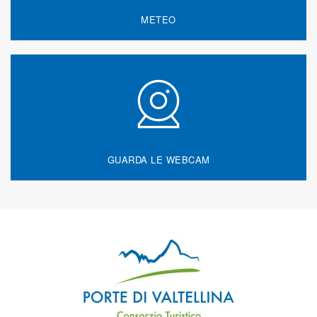
METEO
GUARDA LE WEBCAM