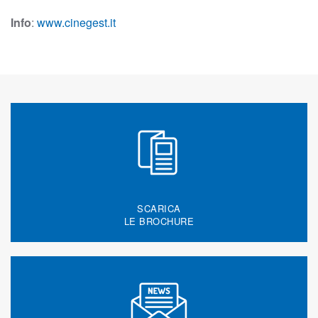
Info
:
www.cinegest.it
SCARICA
LE BROCHURE