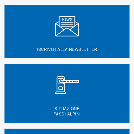
ISCRIVITI ALLA NEWSLETTER
SITUAZIONE
PASSI ALPINI