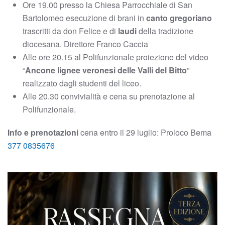
Ore 19.00 presso la Chiesa Parrocchiale di San
Bartolomeo esecuzione di brani in
canto gregoriano
trascritti da don Felice e di
laudi
della tradizione
diocesana. Direttore Franco Caccia
Alle ore 20.15 al Polifunzionale proiezione del video
“
Ancone lignee veronesi delle Valli del Bitto
”
realizzato dagli studenti del liceo.
Alle 20.30 convivialità e cena su prenotazione al
Polifunzionale.
Info e prenotazioni
cena entro il 29 luglio: Proloco Bema
377 0835676