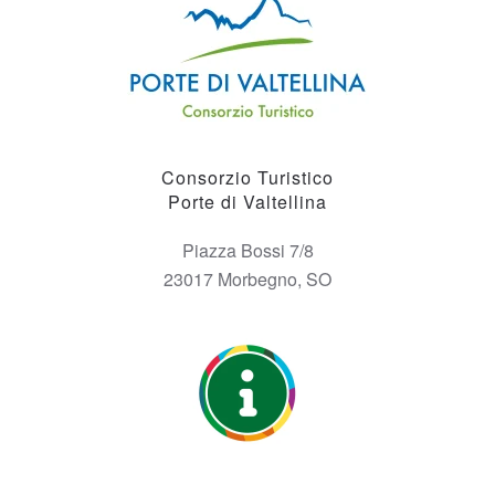
Consorzio Turistico
Porte di Valtellina
Piazza Bossi 7/8
23017 Morbegno, SO