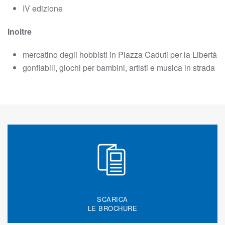
IV edizione
Inoltre
mercatino degli hobbisti in Piazza Caduti per la Libertà
gonfiabili, giochi per bambini, artisti e musica in strada
SCARICA
LE BROCHURE