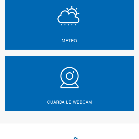
METEO
GUARDA LE WEBCAM