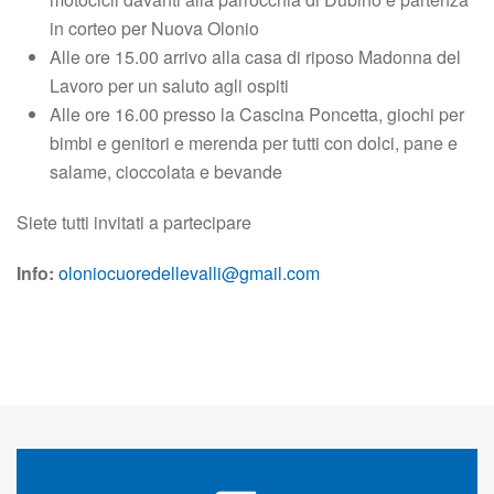
in corteo per Nuova Olonio
Alle ore 15.00 arrivo alla casa di riposo Madonna del
Lavoro per un saluto agli ospiti
Alle ore 16.00 presso la Cascina Poncetta, giochi per
bimbi e genitori e merenda per tutti con dolci, pane e
salame, cioccolata e bevande
Siete tutti invitati a partecipare
Info:
oloniocuoredellevalli@gmail.com