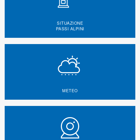
SITUAZIONE
PASSI ALPINI
METEO