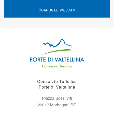
GUARDA LE WEBCAM
Consorzio Turistico
Porte di Valtellina
Piazza Bossi 7/8
23017 Morbegno, SO