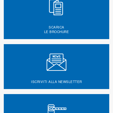
SCARICA
LE BROCHURE
ISCRIVITI ALLA NEWSLETTER