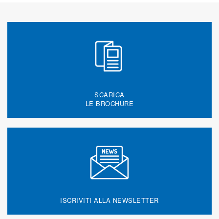
SCARICA
LE BROCHURE
ISCRIVITI ALLA NEWSLETTER