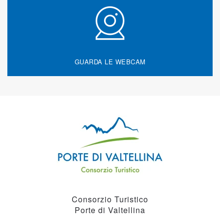
GUARDA LE WEBCAM
Consorzio Turistico
Porte di Valtellina