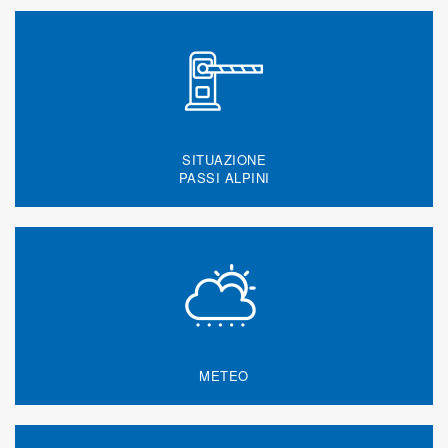
SITUAZIONE
PASSI ALPINI
METEO