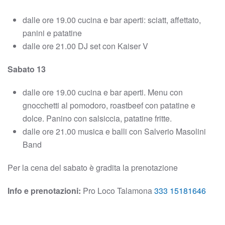
dalle ore 19.00 cucina e bar aperti: sciatt, affettato,
panini e patatine
dalle ore 21.00 DJ set con Kaiser V
Sabato 13
dalle ore 19.00 cucina e bar aperti. Menu con
gnocchetti al pomodoro, roastbeef con patatine e
dolce. Panino con salsiccia, patatine fritte.
dalle ore 21.00 musica e balli con Salverio Masolini
Band
Per la cena del sabato è gradita la prenotazione
Info e prenotazioni:
Pro Loco Talamona
333 15181646